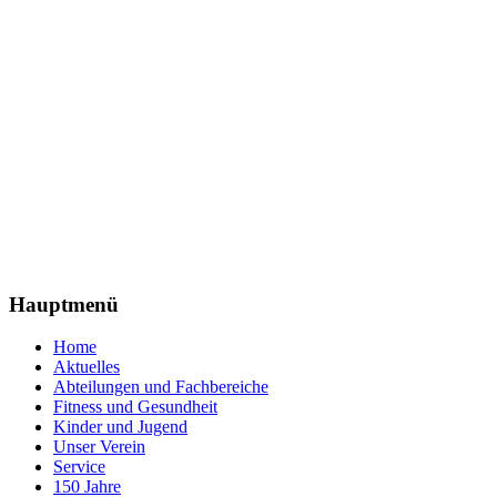
Hauptmenü
Home
Aktuelles
Abteilungen und Fachbereiche
Fitness und Gesundheit
Kinder und Jugend
Unser Verein
Service
150 Jahre