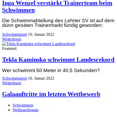
Inga Wenzel verstärkt Trainerteam beim
Schwimmen
Die Schwimmabteilung des Lehrter SV ist auf dem
dünn gesäten Trainermarkt fündig geworden:
Schwimmsport
10. Januar 2022
Weiterlesen
Featured
Tekla Kaminska schwimmt Landesrekord
Wer schwimmt 50 Meter in 40,5 Sekunden?
Schwimmsport
10. Januar 2022
Weiterlesen
Galaauftritte im letzten Wettbewerb
Schwimmen
Weihnachtsgala