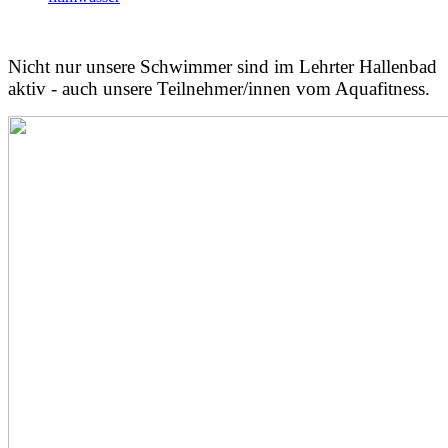
Nicht nur unsere Schwimmer sind im Lehrter Hallenbad
aktiv - auch unsere Teilnehmer/innen vom Aquafitness.