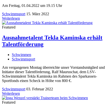
Am Freitag, 01.04.2022 um 19.15 Uhr
Schwimmsport
15. März 2022
Weiterlesen
Featured
Ausnahmetalent Tekla Kaminska erhält
Talentförderung
Schwimmen
Schwimmsport
Am vergangenen Montag überreichte unser Vorstandsmitglied und
Initiator dieser Talentförderung, Ralf Mauruschat, dem LSV-
Schwimmtalent Tekla Kaminska im Rahmen des Sparkassen-
Sportfonds einen Scheck in Höhe von 800 €.
Schwimmsport
03. Februar 2022
Weiterlesen
Featured