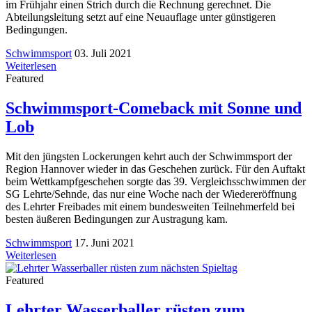
im Frühjahr einen Strich durch die Rechnung gerechnet. Die
Abteilungsleitung setzt auf eine Neuauflage unter günstigeren
Bedingungen.
Schwimmsport
03. Juli 2021
Weiterlesen
Featured
Schwimmsport-Comeback mit Sonne und
Lob
Mit den jüngsten Lockerungen kehrt auch der Schwimmsport der
Region Hannover wieder in das Geschehen zurück. Für den Auftakt
beim Wettkampfgeschehen sorgte das 39. Vergleichsschwimmen der
SG Lehrte/Sehnde, das nur eine Woche nach der Wiedereröffnung
des Lehrter Freibades mit einem bundesweiten Teilnehmerfeld bei
besten äußeren Bedingungen zur Austragung kam.
Schwimmsport
17. Juni 2021
Weiterlesen
Featured
Lehrter Wasserballer rüsten zum