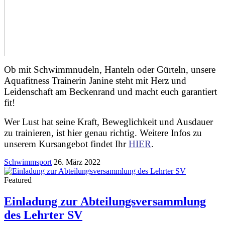
Ob mit Schwimmnudeln, Hanteln oder Gürteln, unsere
Aquafitness Trainerin Janine steht mit Herz und
Leidenschaft am Beckenrand und macht euch garantiert
fit!
Wer Lust hat seine Kraft, Beweglichkeit und Ausdauer
zu trainieren, ist hier genau richtig. Weitere Infos zu
unserem Kursangebot findet Ihr
HIER
.
Schwimmsport
26. März 2022
Featured
Einladung zur Abteilungsversammlung
des Lehrter SV