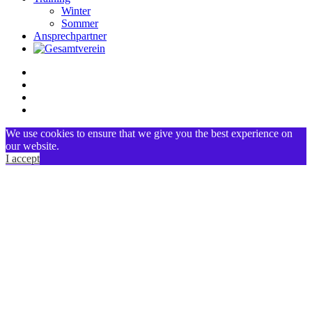
Winter
Sommer
Ansprechpartner
We use cookies to ensure that we give you the best experience on
our website.
I accept