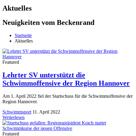
Aktuelles
Neuigkeiten vom Beckenrand
Startseite
Aktuelles
Featured
Lehrter SV unterstützt die
Schwimmoffensive der Region Hannover
Am 1. April 2022 fiel der Startschuss für die Schwimmoffensive der
Region Hannover.
Schwimmsport
11. April 2022
Weiterlesen
Featured