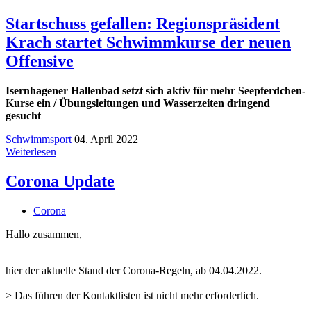
Startschuss gefallen: Regionspräsident
Krach startet Schwimmkurse der neuen
Offensive
Isernhagener Hallenbad setzt sich aktiv für mehr Seepferdchen-
Kurse ein / Übungsleitungen und Wasserzeiten dringend
gesucht
Schwimmsport
04. April 2022
Weiterlesen
Corona Update
Corona
Hallo zusammen,
hier der aktuelle Stand der Corona-Regeln, ab 04.04.2022.
> Das führen der Kontaktlisten ist nicht mehr erforderlich.