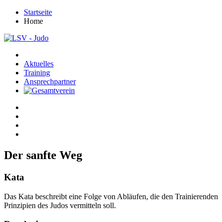
Startseite
Home
Aktuelles
Training
Ansprechpartner
Der sanfte Weg
Kata
Das Kata beschreibt eine Folge von Abläufen, die den Trainierenden
Prinzipien des Judos vermitteln soll.